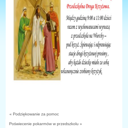
« Podziękowanie za pomoc
Poświecenie pokarmów w przedszkolu »