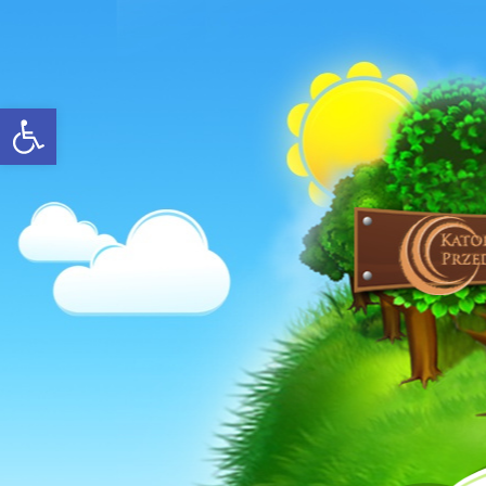
Open toolbar