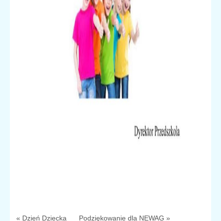
« Dzień Dziecka
Podziękowanie dla NEWAG »