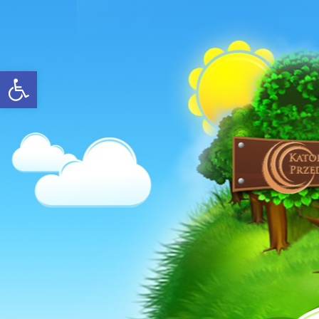
Open toolbar