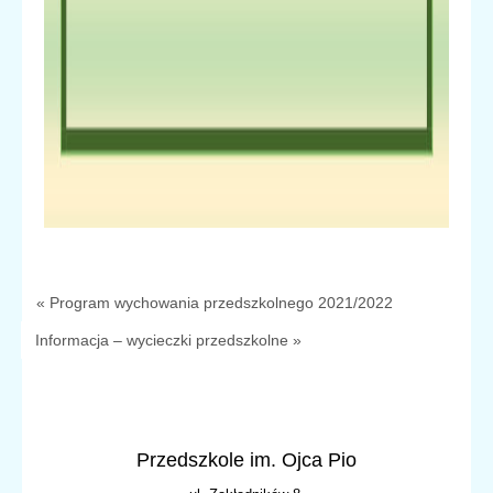
« Program wychowania przedszkolnego 2021/2022
Informacja – wycieczki przedszkolne »
Przedszkole im. Ojca Pio