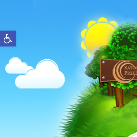
Open toolbar