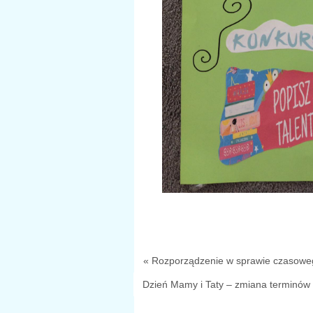
« Rozporządzenie w sprawie czasoweg
Dzień Mamy i Taty – zmiana terminów