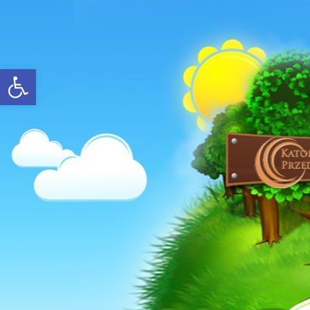
Open toolbar