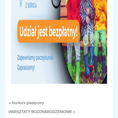
« Konkurs plastyczny
WARSZTATY BOŻONARODZENIOWE »