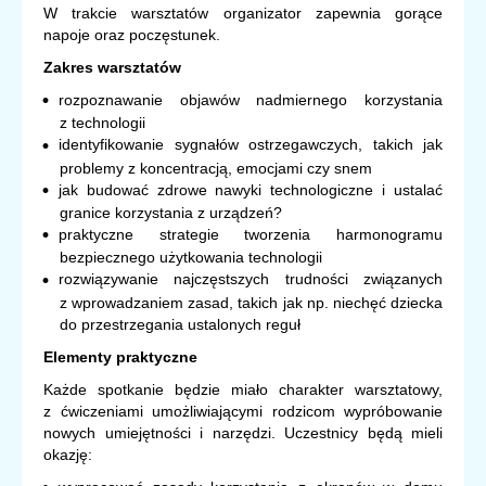
W trakcie warsztatów organizator zapewnia gorące
napoje oraz poczęstunek.
Zakres warsztatów
rozpoznawanie objawów nadmiernego korzystania
z technologii
identyfikowanie sygnałów ostrzegawczych, takich jak
problemy z koncentracją, emocjami czy snem
jak budować zdrowe nawyki technologiczne i ustalać
granice korzystania z urządzeń?
praktyczne strategie tworzenia harmonogramu
bezpiecznego użytkowania technologii
rozwiązywanie najczęstszych trudności związanych
z wprowadzaniem zasad, takich jak np. niechęć dziecka
do przestrzegania ustalonych reguł
Elementy praktyczne
Każde spotkanie będzie miało charakter warsztatowy,
z ćwiczeniami umożliwiającymi rodzicom wypróbowanie
nowych umiejętności i narzędzi. Uczestnicy będą mieli
okazję: