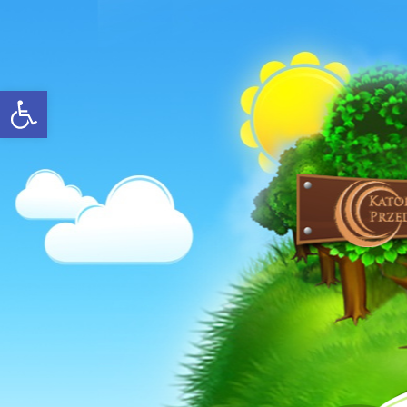
Open toolbar