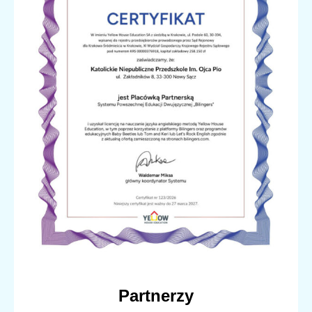
Partnerzy