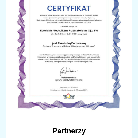
Partnerzy