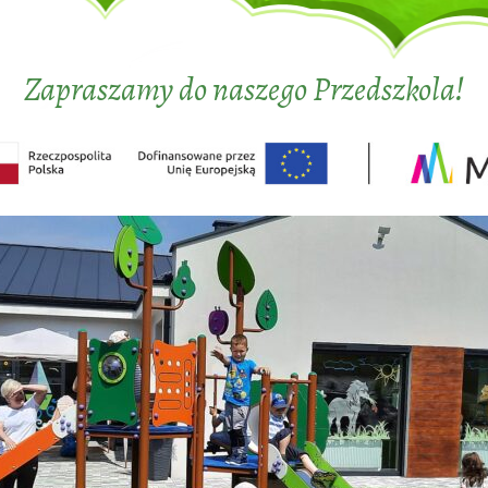
Zapraszamy do naszego Przedszkola!