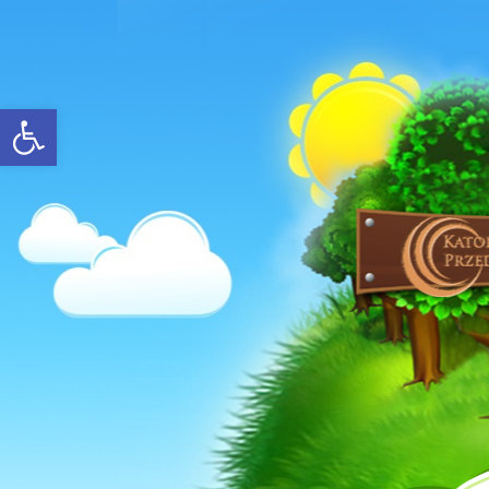
Open toolbar