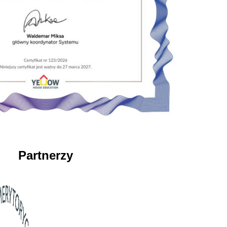
Partnerzy