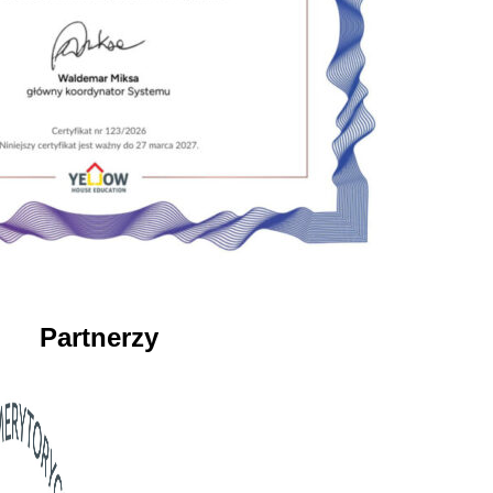
Partnerzy