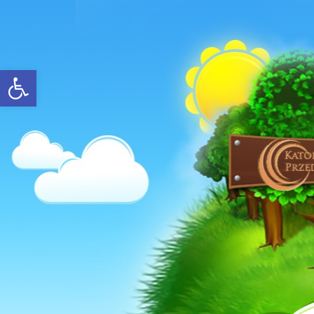
Open toolbar