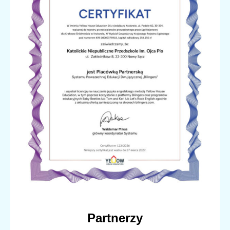
Partnerzy