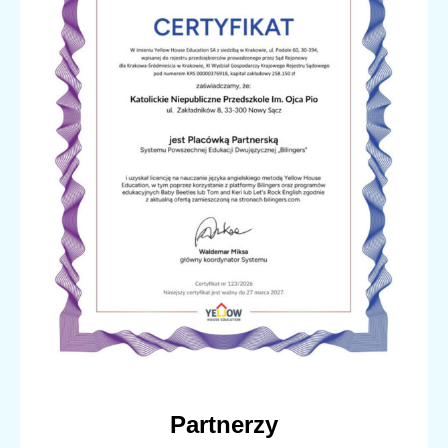
Partnerzy