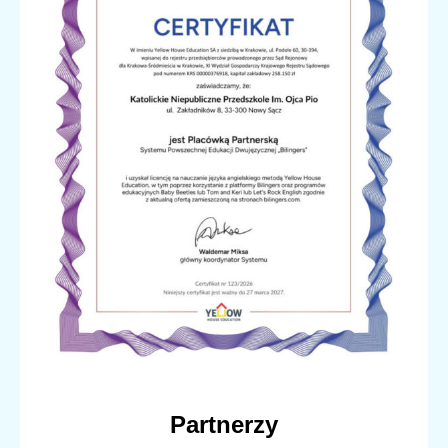
Partnerzy