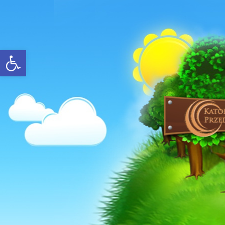
Open toolbar