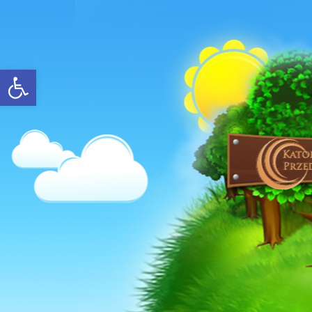
Open toolbar