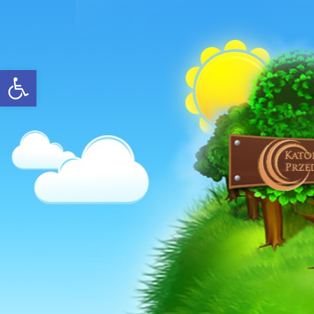
Open toolbar