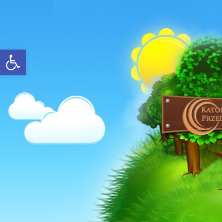
Open toolbar