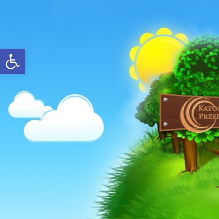
Open toolbar