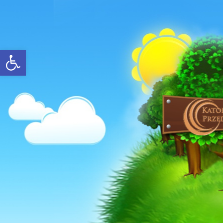
Open toolbar