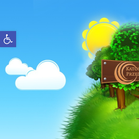
Open toolbar