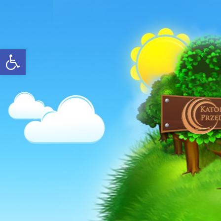
Open toolbar