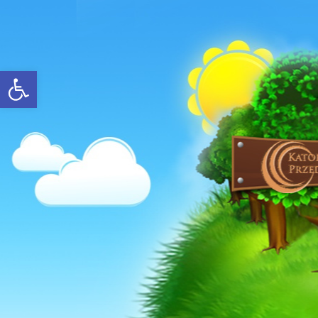
Open toolbar