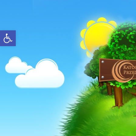
Open toolbar