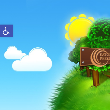
Open toolbar