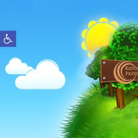
Open toolbar