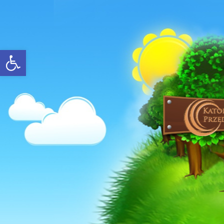
Open toolbar