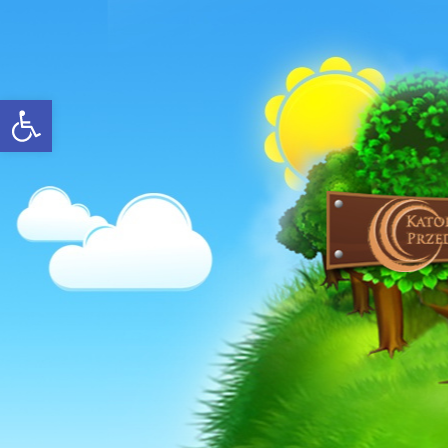
Open toolbar