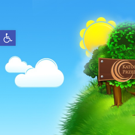
Open toolbar