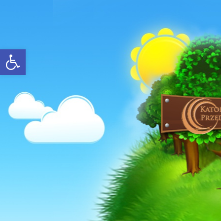
Open toolbar