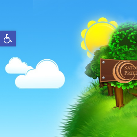
Open toolbar