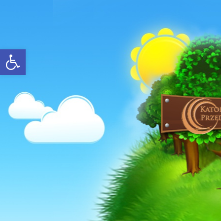
Open toolbar