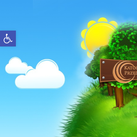
Open toolbar