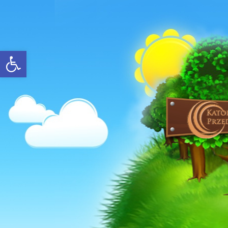
Open toolbar