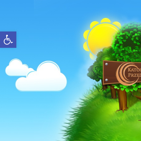
Open toolbar