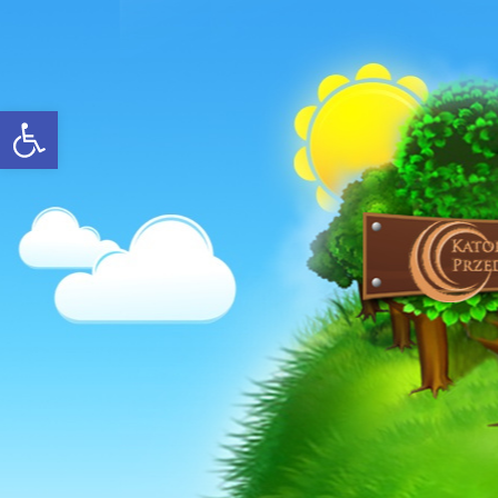
Open toolbar