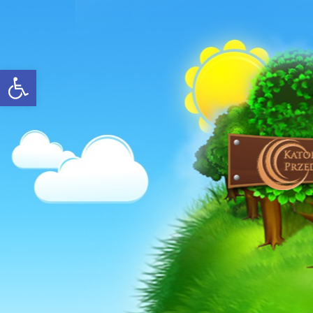
Open toolbar