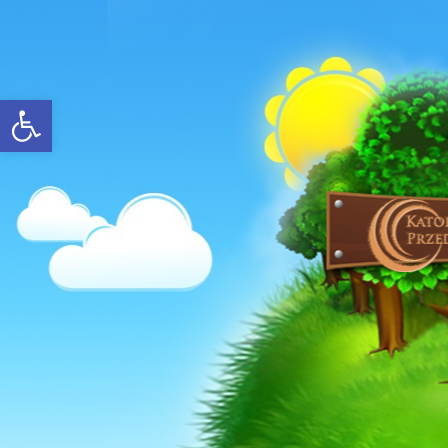
Open toolbar