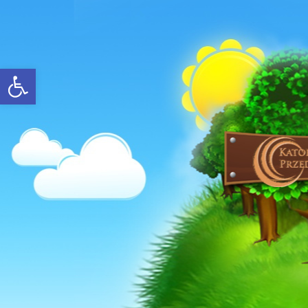
Open toolbar