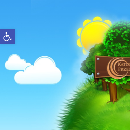
Open toolbar