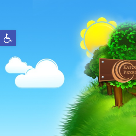
Open toolbar