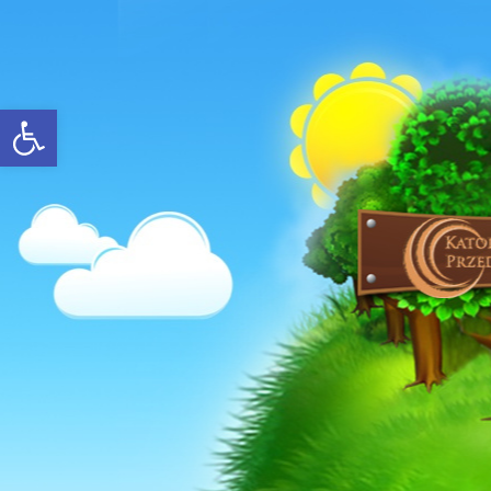
Open toolbar