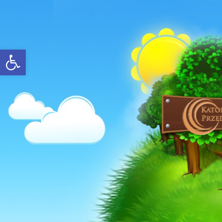
Open toolbar