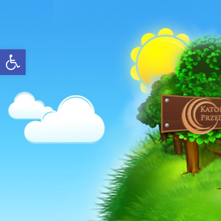
Open toolbar