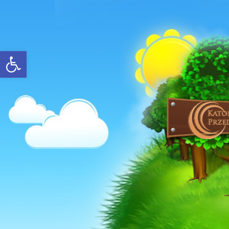
Open toolbar