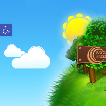
Open toolbar