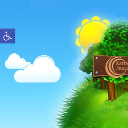
Open toolbar