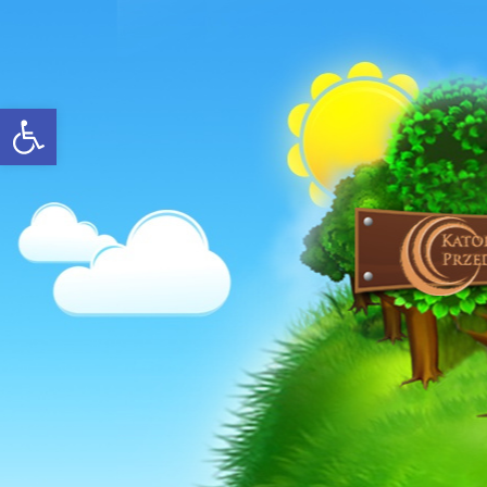
Open toolbar